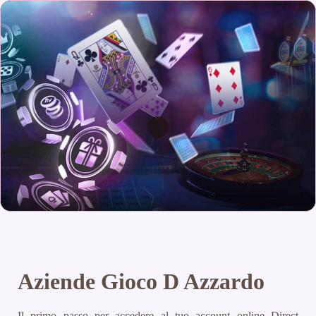
Aziende Gioco D Azzardo
Il primo passo per accedere al tuo account online Direct