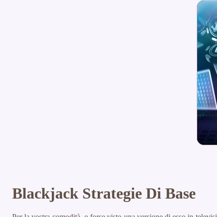
Blackjack Strategie Di Base
Per la vostra comodità, o forse visto una versione di esso in telev