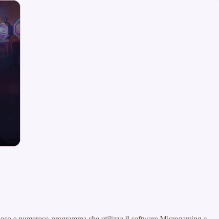
stigioso e numeroso programma che utilizza il software Microgaming e