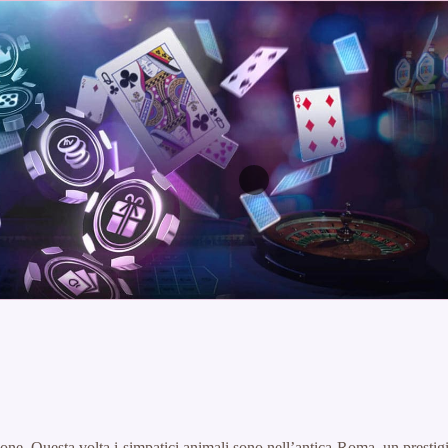
isione. Questa volta i simpatici animali sono nell’antica Roma, un pre