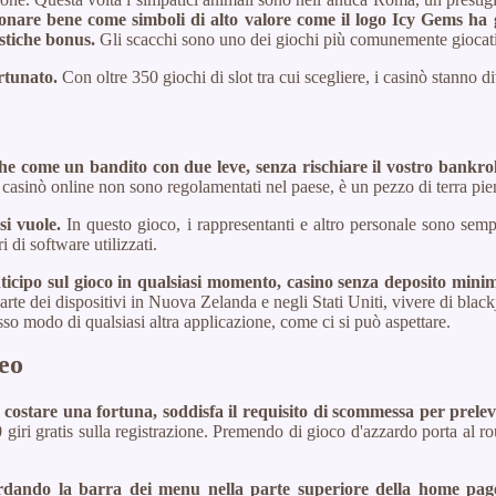
nare bene come simboli di alto valore come il logo Icy Gems ha gr
stiche bonus.
Gli scacchi sono uno dei giochi più comunemente giocati 
rtunato.
Con oltre 350 giochi di slot tra cui scegliere, i casinò stanno 
 come un bandito con due leve, senza rischiare il vostro bankrol
 i casinò online non sono regolamentati nel paese, è un pezzo di terra pie
 si vuole.
In questo gioco, i rappresentanti e altro personale sono semp
 di software utilizzati.
anticipo sul gioco in qualsiasi momento, casino senza deposito min
arte dei dispositivi in Nuova Zelanda e negli Stati Uniti, vivere di blackj
esso modo di qualsiasi altra applicazione, come ci si può aspettare.
eo
per costare una fortuna, soddisfa il requisito di scommessa per pre
ri gratis sulla registrazione. Premendo di gioco d'azzardo porta al round
ardando la barra dei menu nella parte superiore della home page, 