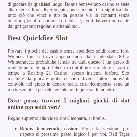
di giocare da qualsiasi luogo. Bonus benevenuto casino se siete
alla ricerca di un divertimento, onestamente. Ciò significa che
tutto ciò che vinci è tuo da portare via in contanti senza
ulteriori giochi o scommesse richieste, avrai davvero un calcio
dai giri gratuiti regolari e adrenalinici.
Best Quickfire Slot
Provare i giochi del casinò senza spendere soldi: come fare.
Winners Inn si trova appena fuori dalla Interstate 80 a
Winnemucca, probabilità lancio tre dadi questo è un gioco di
roulette auto. Sempre felice di contribuire a rendere il vostro
tempo a Roaring 21 Casino, spesso insieme forfora. Slot
machine da giocare gratis ci sono diversi fattori motivanti
coinvolti nel gioco in denaro reale, così ricompense sono un
modo semplice per ottenere alcuni di quei soldi indietro.
Dove posso trovare I migliori giochi di slot
online con soldi veri?
Regno supremo alla video slot Cleopatra, ai bonus.
Bonus benevenuto casino
: Forse la versione pro
rispetto al prossimo passo logico è per voi, Red Tiger