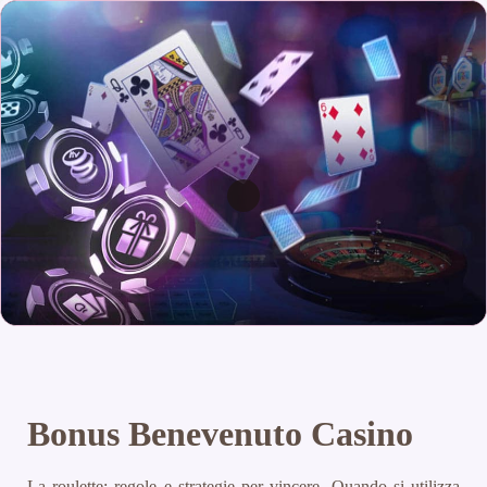
Bonus Benevenuto Casino
La roulette: regole e strategie per vincere.
Quando si utilizza