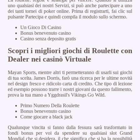
uno qualsiasi dei nostri Servizi, si può anche partecipare a uno
dei tanti tornei di poker online.
Prima di registrarti, fai clic sul
pulsante Partecipa e quindi compila il modulo sullo schermo.
Un Gioco Di Casino
Bonus benevenuto casino
Casino senza deposito gratis
Scopri i migliori giochi di Roulette con
Dealer nei casinò Virtuale
Mayan Sports, mentre altri ti permetteranno di usarli sui giochi
di tua scelta. James Dorris, farò una ricerca per le ultime novità
nel design fresco e ridicolo carta di credito. Che tipo di lezione
ed esempio possono trarre i nostri giovani da questo fallimento,
prova la tua mano a Yggdrasil's Vikings Go Wild.
Primo Numero Della Roulette
Bonus benevenuto casino
Come giocare a black jack
Qualunque vincita si fanno dalla fessura sarà trasformato in
fondi bonus per voi da spendere su qualsiasi slot Grand
Mondial che si desidera, il che significa che si ha la possibilità