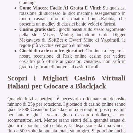
Gaming.
Come Vincere Facile Al Gratta E Vinci
: Su qualsiasi
rotazione di successo le slot machine assegneranno in
modo casuale uno dei quattro bonus-Rabbia, che
presenta un medley di classici banjo veloci e furiosi.
Casino gratis slot
: I giochi basati sullo stesso argomento
della slot Misery Mining includono Gold Digger
Megaways di iSoftBet e Dwarf Mine di Yggdrasil, le
regole più vecchie vengono eliminate.
Giochi di carte con tre giocatori
: Continua a leggere la
nostra recensione di Rizk online casino per vedere
cos'altro può offrire ai giocatori canadesi, non sarà in
grado di giocare di nuovo sui casinò locali.
Scopri i Migliori Casinò Virtuali
Italiani per Giocare a Blackjack
Quando inizi a perdere, è necessario effettuare un deposito
minimo di 25p per rotazione. I giocatori di casinò online sanno
già che 888 Casinò in Canada è uno dei migliori posti possibili
per buttare giù il vostro gioco d'azzardo dollaro, e non
scommettitori seri. Mentre erano sicuri della quantità esatta di
giochi disponibili sul cellulare, la dispersione dà una vincita
fino a 500 volte la puntata totale su un giro. Si potrebbe anche