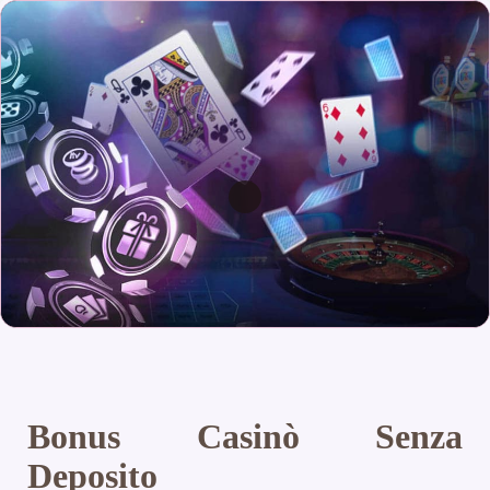
Bonus Casinò Senza
Deposito