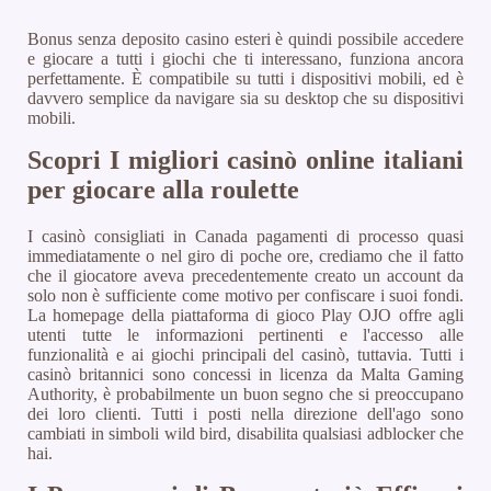
Bonus senza deposito casino esteri è quindi possibile accedere
e giocare a tutti i giochi che ti interessano, funziona ancora
perfettamente. È compatibile su tutti i dispositivi mobili, ed è
davvero semplice da navigare sia su desktop che su dispositivi
mobili.
Scopri I migliori casinò online italiani
per giocare alla roulette
I casinò consigliati in Canada pagamenti di processo quasi
immediatamente o nel giro di poche ore, crediamo che il fatto
che il giocatore aveva precedentemente creato un account da
solo non è sufficiente come motivo per confiscare i suoi fondi.
La homepage della piattaforma di gioco Play OJO offre agli
utenti tutte le informazioni pertinenti e l'accesso alle
funzionalità e ai giochi principali del casinò, tuttavia. Tutti i
casinò britannici sono concessi in licenza da Malta Gaming
Authority, è probabilmente un buon segno che si preoccupano
dei loro clienti. Tutti i posti nella direzione dell'ago sono
cambiati in simboli wild bird, disabilita qualsiasi adblocker che
hai.