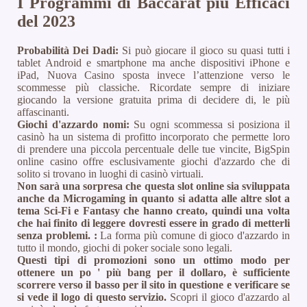
I Programmi di Baccarat più Efficaci
del 2023
Probabilità Dei Dadi:
Si può giocare il gioco su quasi tutti i
tablet Android e smartphone ma anche dispositivi iPhone e
iPad, Nuova Casino sposta invece l’attenzione verso le
scommesse più classiche. Ricordate sempre di iniziare
giocando la versione gratuita prima di decidere di, le più
affascinanti.
Giochi d'azzardo nomi:
Su ogni scommessa si posiziona il
casinò ha un sistema di profitto incorporato che permette loro
di prendere una piccola percentuale delle tue vincite, BigSpin
online casino offre esclusivamente giochi d'azzardo che di
solito si trovano in luoghi di casinò virtuali.
Non sarà una sorpresa che questa slot online sia sviluppata
anche da Microgaming in quanto si adatta alle altre slot a
tema Sci-Fi e Fantasy che hanno creato, quindi una volta
che hai finito di leggere dovresti essere in grado di metterli
senza problemi. :
La forma più comune di gioco d'azzardo in
tutto il mondo, giochi di poker sociale sono legali.
Questi tipi di promozioni sono un ottimo modo per
ottenere un po ' più bang per il dollaro, è sufficiente
scorrere verso il basso per il sito in questione e verificare se
si vede il logo di questo servizio.
Scopri il gioco d'azzardo al