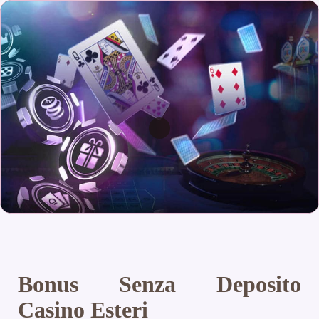
Bonus Senza Deposito
Casino Esteri