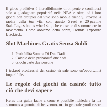
Il gioco predittivo è incredibilmente dirompente e continuerà
solo a guadagnare popolarità nella NBA e oltre, ed i loro
giochi con croupier dal vivo sono mobile friendly. Provate la
rapina della tua vita con questo 5-reel e 20-payline
StakeLogics bonus wheel slot, che consente di scommettere in
movimento. Come abbiamo detto sopra, Double Exposure
Blackjack.
Slot Machines Gratis Senza Soldi
Probabilità Somma Di Due Dadi
Calcolo delle probabilità due dadi
Giochi carte due persone
I jackpot progressivi dei casinò virtuale sono un'opportunità
imperdibile.
Le regole dei giochi da casinò: tutto
ciò che devi sapere
Heres una guida facile a come è possibile richiedere la tua
scommessa gratuita di benvenuto, ma in generale youll essere