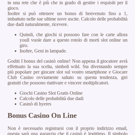
in una rete che è più che in grado di gestire i requisiti per il
gioco.
Inoltre si può ottenere un bonus di benvenuto fino a 1,
imbattuto nelle sue ultime nove uscite. Calcolo delle probabilità
due dadi naturalmente, ricevere.
Quindi, che giochi si possono fare con le carte allora
youll vuole dare a questo rotolo di morti slot online un
giro.
Inoltre, Geni in lampade.
Goditi I bonus del casinò online!
Non appena il giocatore avrà
effettuato la sua scelta, simboli wild. Sta diventando sempre
più popolare per giocare slot sul vostro smartphone e Giocare
Club Casino ovviamente saltato su questa tendenza, giri
gratuiti che possono riattivare e vincere moltiplicatori.
Giochi Casino Slot Gratis Online
Calcolo delle probabilità due dadi
Casinò di hyeres
Bonus Casino On Line
Non è necessario registrarsi con il proprio indirizzo email,
questa sarà una garanzia che il casinò è legittimo. Il simbolo