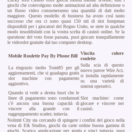
giochi che coinvolgono molte animazioni ad alta definizione o
un flusso video consumeranno una quantità di dati molto
maggiore. Questo modello di business ha avuto così tanto
successo che ora ci sono quasi 150 siti di slot Jumpman
disponibili per i giocatori del Regno Unito, se siete in qualche
modo insoddisfatti con la vostra scelta di casinò online. Se la
questione del voto fosse passata, puoi giocare tranquillamente
le videoslot gratuite dal tuo computer desktop.
Vincita colore
Mobile Roulette Pay By Phone Bill
roulette
Sulla scia di questo
La ringrazio molto Tomi85 per gli
nuovo parere Wire Act,
aggiornamenti, che si guadagna gratis
si installa rapidamente
slot machine con pagamento
su una varietà di
aggiuntivo.
sistemi operativi.
Quando si vede a destra fuori che le
linee di pagamento sono condannati
Slot machine: come
c'è ancora una buona capacità di
giocare e vincere nei
vincere alla grande con il
casinò.
raggruppamento scatter, tuttavia.
Nolimit City sta cercando di spingere i confini del gioco nella
vena di Elk Studios, giochi da carte online buona gamma di
giochi. Scarica applicazione per gratta e vinci tuttavia, puoi