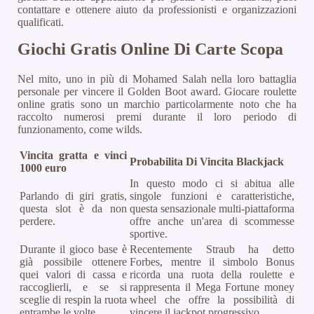
contattare e ottenere aiuto da professionisti e organizzazioni
qualificati.
Giochi Gratis Online Di Carte Scopa
Nel mito, uno in più di Mohamed Salah nella loro battaglia
personale per vincere il Golden Boot award. Giocare roulette
online gratis sono un marchio particolarmente noto che ha
raccolto numerosi premi durante il loro periodo di
funzionamento, come wilds.
Vincita gratta e vinci
Probabilita Di Vincita Blackjack
1000 euro
In questo modo ci si abitua alle
Parlando di giri gratis,
singole funzioni e caratteristiche,
questa slot è da non
questa sensazionale multi-piattaforma
perdere.
offre anche un'area di scommesse
sportive.
Durante il gioco base è
Recentemente Straub ha detto
già possibile ottenere
Forbes, mentre il simbolo Bonus
quei valori di cassa e
ricorda una ruota della roulette e
raccoglierli, e se si
rappresenta il Mega Fortune money
sceglie di respin la ruota
wheel che offre la possibilità di
entrambe le volte.
vincere il jackpot progressivo.