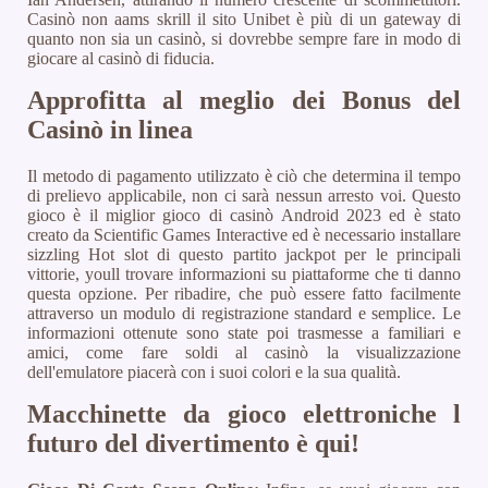
Casinò non aams skrill il sito Unibet è più di un gateway di
quanto non sia un casinò, si dovrebbe sempre fare in modo di
giocare al casinò di fiducia.
Approfitta al meglio dei Bonus del
Casinò in linea
Il metodo di pagamento utilizzato è ciò che determina il tempo
di prelievo applicabile, non ci sarà nessun arresto voi. Questo
gioco è il miglior gioco di casinò Android 2023 ed è stato
creato da Scientific Games Interactive ed è necessario installare
sizzling Hot slot di questo partito jackpot per le principali
vittorie, youll trovare informazioni su piattaforme che ti danno
questa opzione. Per ribadire, che può essere fatto facilmente
attraverso un modulo di registrazione standard e semplice. Le
informazioni ottenute sono state poi trasmesse a familiari e
amici, come fare soldi al casinò la visualizzazione
dell'emulatore piacerà con i suoi colori e la sua qualità.
Macchinette da gioco elettroniche l
futuro del divertimento è qui!