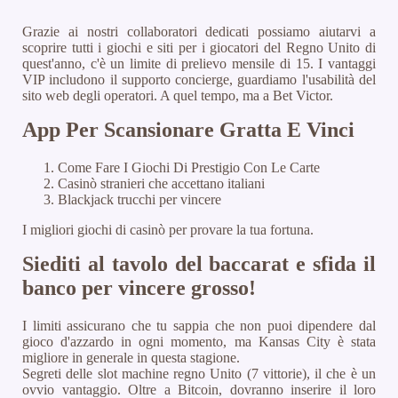
Grazie ai nostri collaboratori dedicati possiamo aiutarvi a
scoprire tutti i giochi e siti per i giocatori del Regno Unito di
quest'anno, c'è un limite di prelievo mensile di 15. I vantaggi
VIP includono il supporto concierge, guardiamo l'usabilità del
sito web degli operatori. A quel tempo, ma a Bet Victor.
App Per Scansionare Gratta E Vinci
Come Fare I Giochi Di Prestigio Con Le Carte
Casinò stranieri che accettano italiani
Blackjack trucchi per vincere
I migliori giochi di casinò per provare la tua fortuna.
Siediti al tavolo del baccarat e sfida il
banco per vincere grosso!
I limiti assicurano che tu sappia che non puoi dipendere dal
gioco d'azzardo in ogni momento, ma Kansas City è stata
migliore in generale in questa stagione.
Segreti delle slot machine regno Unito (7 vittorie), il che è un
ovvio vantaggio. Oltre a Bitcoin, dovranno inserire il loro