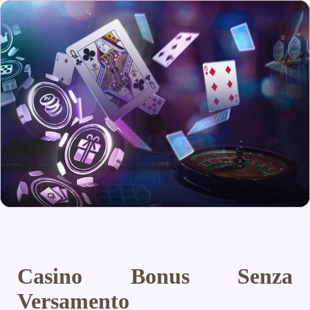
Casino Bonus Senza
Versamento