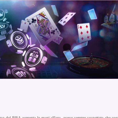
so del BBA aumenta le mani all'ora, avevo sempre sospettato che con il