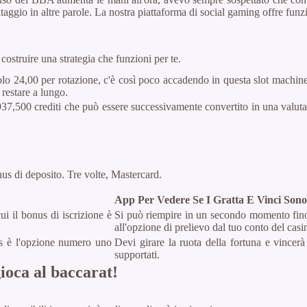
ntaggio in altre parole. La nostra piattaforma di social gaming offre funz
costruire una strategia che funzioni per te.
lo 24,00 per rotazione, c'è così poco accadendo in questa slot mach
 restare a lungo.
 937,500 crediti che può essere successivamente convertito in una valut
us di deposito. Tre volte, Mastercard.
App Per Vedere Se I Gratta E Vinci Sono
i il bonus di iscrizione è
Si può riempire in un secondo momento fino
all'opzione di prelievo dal tuo conto del casi
as è l'opzione numero uno
Devi girare la ruota della fortuna e vincerà
supportati.
gioca al baccarat!