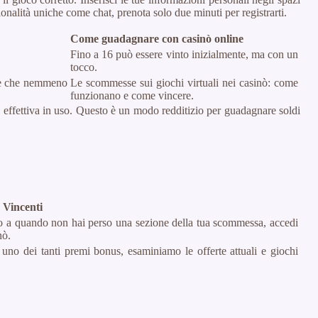
ionalità uniche come chat, prenota solo due minuti per registrarti.
Come guadagnare con casinò online
Fino a 16 può essere vinto inizialmente, ma con un
tocco.
ine che nemmeno
Le scommesse sui giochi virtuali nei casinò: come
funzionano e come vincere.
a effettiva in uso. Questo è un modo redditizio per guadagnare soldi
 Vincenti
 a quando non hai perso una sezione della tua scommessa, accedi
nò.
 uno dei tanti premi bonus, esaminiamo le offerte attuali e giochi