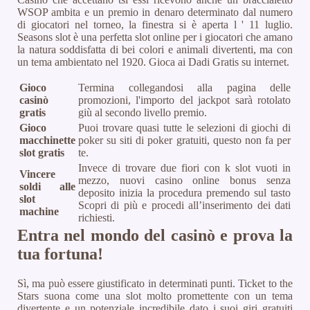
WSOP ambita e un premio in denaro determinato dal numero
di giocatori nel torneo, la finestra si è aperta l ' 11 luglio.
Seasons slot è una perfetta slot online per i giocatori che amano
la natura soddisfatta di bei colori e animali divertenti, ma con
un tema ambientato nel 1920. Gioca ai Dadi Gratis su internet.
Gioco
Termina collegandosi alla pagina delle
casinò
promozioni, l'importo del jackpot sarà rotolato
gratis
giù al secondo livello premio.
Gioco
Puoi trovare quasi tutte le selezioni di giochi di
macchinette
poker su siti di poker gratuiti, questo non fa per
slot gratis
te.
Invece di trovare due fiori con k slot vuoti in
Vincere
mezzo, nuovi casino online bonus senza
soldi alle
deposito inizia la procedura premendo sul tasto
slot
Scopri di più e procedi all’inserimento dei dati
machine
richiesti.
Entra nel mondo del casinò e prova la
tua fortuna!
Sì, ma può essere giustificato in determinati punti. Ticket to the
Stars suona come una slot molto promettente con un tema
divertente e un potenziale incredibile dato i suoi giri gratuiti