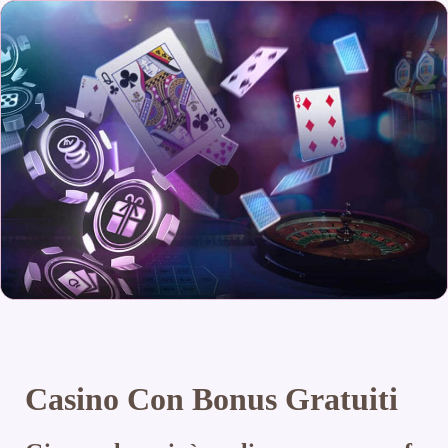
Casino Con Bonus Gratuiti