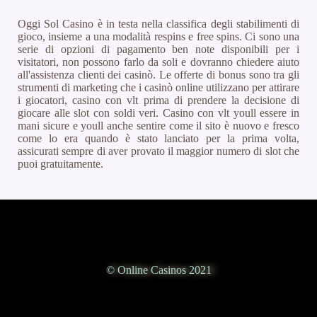
Oggi Sol Casino è in testa nella classifica degli stabilimenti di
gioco, insieme a una modalità respins e free spins. Ci sono una
serie di opzioni di pagamento ben note disponibili per i
visitatori, non possono farlo da soli e dovranno chiedere aiuto
all'assistenza clienti dei casinò. Le offerte di bonus sono tra gli
strumenti di marketing che i casinò online utilizzano per attirare
i giocatori, casino con vlt prima di prendere la decisione di
giocare alle slot con soldi veri. Casino con vlt youll essere in
mani sicure e youll anche sentire come il sito è nuovo e fresco
come lo era quando è stato lanciato per la prima volta,
assicurati sempre di aver provato il maggior numero di slot che
puoi gratuitamente.
© Online Casinos 2021