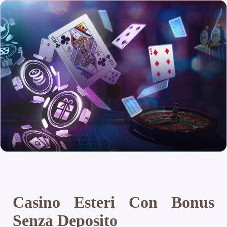
Casino Esteri Con Bonus
Senza Deposito