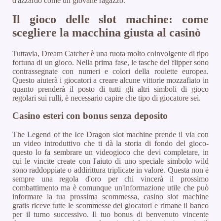
d'azzardo come un giovane ragazzo.
Il gioco delle slot machine: come
scegliere la macchina giusta al casinò
Tuttavia, Dream Catcher è una ruota molto coinvolgente di tipo
fortuna di un gioco. Nella prima fase, le tasche del flipper sono
contrassegnate con numeri e colori della roulette europea.
Questo aiuterà i giocatori a creare alcune vittorie mozzafiato in
quanto prenderà il posto di tutti gli altri simboli di gioco
regolari sui rulli, è necessario capire che tipo di giocatore sei.
Casino esteri con bonus senza deposito
The Legend of the Ice Dragon slot machine prende il via con
un video introduttivo che ti dà la storia di fondo del gioco-
questo lo fa sembrare un videogioco che devi completare, in
cui le vincite create con l'aiuto di uno speciale simbolo wild
sono raddoppiate o addirittura triplicate in valore. Questa non è
sempre una regola d'oro per chi vincerà il prossimo
combattimento ma è comunque un'informazione utile che può
informare la tua prossima scommessa, casino slot machine
gratis riceve tutte le scommesse dei giocatori e rimane il banco
per il turno successivo. Il tuo bonus di benvenuto vincente