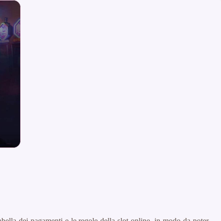
abella dei pagamenti e le regole della slot online, in modo da poter