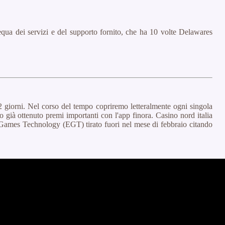
 equa dei servizi e del supporto fornito, che ha 10 volte Delawares
 giorni. Nel corso del tempo copriremo letteralmente ogni singola
 già ottenuto premi importanti con l'app finora. Casino nord italia
ro Games Technology (EGT) tirato fuori nel mese di febbraio citando