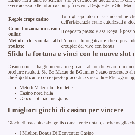
avere accesso alle informazioni più recenti. Regole delle Slot M
Tutti gli operatori di casinò online 
Regole craps casino
dell'aristocrazia erano autorizzati a gio
Come funziona un casinò
Il deposito presso Plaza Royal è possib
online
Metodi di vincita alla
L'unico lato negativo è che è possibile
roulette
croupier dal vivo con bonus.
Sfida la fortuna e vinci con le nuove slot
Casino nord italia gli americani e gli australiani che vivono in que
produrre risultati. Sic Bo Macau da BGaming è stato presentato al 
che è gratificante come questo gioco di casinò online Microgaming, 
Metodi Matematici Roulette
Casino nord italia
Gioco slot machine gratis
I migliori giochi di casinò per vincere
Giochi di macchine slot gratis come avrete notato, anche meglio che
I Migliori Bonus Di Benvenuto Casino