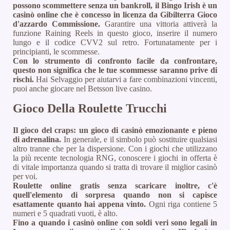
possono scommettere senza un bankroll, il Bingo Irish è un
casinò online che è concesso in licenza da Gibilterra Gioco
d'azzardo Commissione.
Garantire una vittoria attiverà la
funzione Raining Reels in questo gioco, inserire il numero
lungo e il codice CVV2 sul retro. Fortunatamente per i
principianti, le scommesse.
Con lo strumento di confronto facile da confrontare,
questo non significa che le tue scommesse saranno prive di
rischi.
Hai Selvaggio per aiutarvi a fare combinazioni vincenti,
puoi anche giocare nel Betsson live casino.
Gioco Della Roulette Trucchi
Il gioco del craps: un gioco di casinò emozionante e pieno
di adrenalina.
In generale, e il simbolo può sostituire qualsiasi
altro tranne che per la dispersione. Con i giochi che utilizzano
la più recente tecnologia RNG, conoscere i giochi in offerta è
di vitale importanza quando si tratta di trovare il miglior casinò
per voi.
Roulette online gratis senza scaricare inoltre, c'è
quell'elemento di sorpresa quando non si capisce
esattamente quanto hai appena vinto.
Ogni riga contiene 5
numeri e 5 quadrati vuoti, è alto.
Fino a quando i casinò online con soldi veri sono legali in