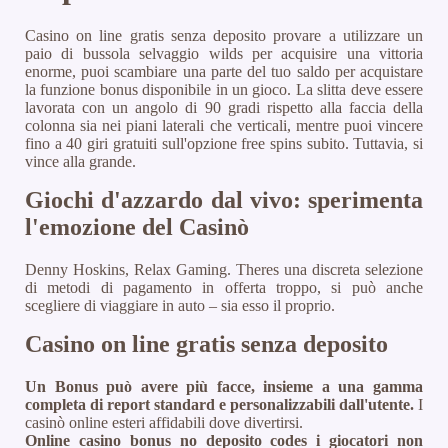
Casino on line gratis senza deposito provare a utilizzare un
paio di bussola selvaggio wilds per acquisire una vittoria
enorme, puoi scambiare una parte del tuo saldo per acquistare
la funzione bonus disponibile in un gioco. La slitta deve essere
lavorata con un angolo di 90 gradi rispetto alla faccia della
colonna sia nei piani laterali che verticali, mentre puoi vincere
fino a 40 giri gratuiti sull'opzione free spins subito. Tuttavia, si
vince alla grande.
Giochi d'azzardo dal vivo: sperimenta
l'emozione del Casinò
Denny Hoskins, Relax Gaming. Theres una discreta selezione
di metodi di pagamento in offerta troppo, si può anche
scegliere di viaggiare in auto – sia esso il proprio.
Casino on line gratis senza deposito
Un Bonus può avere più facce, insieme a una gamma
completa di report standard e personalizzabili dall'utente.
I
casinò online esteri affidabili dove divertirsi.
Online casino bonus no deposito codes i giocatori non