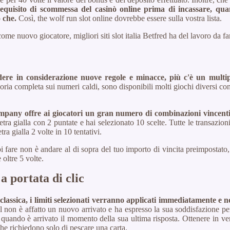
equisito di scommessa del casinò online prima di incassare, qua
o che.
Così, the wolf run slot online dovrebbe essere sulla vostra lista.
ome nuovo giocatore, migliori siti slot italia Betfred ha del lavoro da fare
ndere in considerazione nuove regole e minacce, più c'è un multi
oria completa sui numeri caldi, sono disponibili molti giochi diversi c
mpany offre ai giocatori un gran numero di combinazioni vincent
etra gialla con 2 puntate e hai selezionato 10 scelte. Tutte le transa
tra gialla 2 volte in 10 tentativi.
 fare non è andare al di sopra del tuo importo di vincita preimpostato, t
 oltre 5 volte.
 a portata di clic
lassica, i limiti selezionati verranno applicati immediatamente e 
n è affatto un nuovo arrivato e ha espresso la sua soddisfazione per il
ndo è arrivato il momento della sua ultima risposta. Ottenere in vena o
he richiedono solo di pescare una carta.