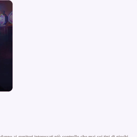
anno ai genitori interessati più controllo che mai sui tipi di giochi.