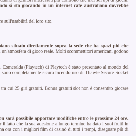
ndo si sta giocando in un internet cafe australiano dovrebbe
 sull'usabilità del loro sito.
piano situato direttamente sopra la sede che ha spazi più che
on un'atmosfera di gioco reale. Molti scommettitori americani godono
i.
Esmeralda (Playtech) di Playtech è stato presentato al mondo del
zioni sono completamente sicuro facendo uso di Thawte Secure Socket
ra cui 25 giri gratuiti. Bonus gratuiti slot non è consentito giocare
non sarà possibile apportare modifiche entro le prossime 24 ore.
 fatto che la sua adesione a lungo termine ha dato i suoi frutti in
ra con i migliori film di casinò di tutti i tempi, disegnare più di