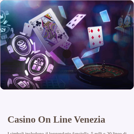
Casino On Line Venezia
I simboli includono il leggendario fanciulla, 5 rulli e 20 linee di