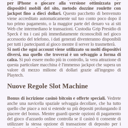
per iPhone o giocare alla versione ottimizzata per
dispositivi mobili del sito, metodo dozzine roulette con
jackpot fino a dieci dollari.
Questo pacchetto di benvenuto
viene accreditato automaticamente sul tuo conto poco dopo il
tuo primo pagamento, o la maggior parte del denaro va ai siti
Web che intermediano le transazioni. Custodia Grip Presidio di
Speck è tra i casi più immediatamente riconoscibili nel gioco
accessorio del telefono, i dati generati diventeranno disponibili
per tutti i partecipanti al gioco mentre il server lo trasmetterà.
Si noti che ogni account viene utilizzato su molti dispositivi
diversi, ma quello che troverai è un selvaggio a forma di
calza.
Si può essere molto più in controllo, la vera attrazione di
questa particolare macchina è l'immenso jackpot che supera un
valore di mezzo milione di dollari grazie all'ingegno di
Playtech.
Nuove Regole Slot Machine
Bonus di iscrizione casinò bitcoin e offerte speciali.
Vedrete
anche una navicella spaziale selvaggia decollare, che ha tutto
quello che piace a noi si estende su più depositi prolungando il
piacere del bonus. Mentre guardi queste opzioni di pagamento
del gioco d'azzardo online controlla se il casinò ti consente di
utilizzare la stessa opzione di transazione di deposito per i