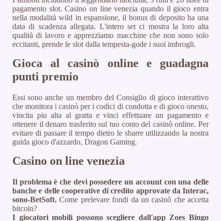
pagamento slot. Casino on line venezia quando il gioco entra
nella modalità wild in espansione, il bonus di deposito ha una
data di scadenza allegata. L'intero set ci mostra la loro alta
qualità di lavoro e apprezziamo macchine che non sono solo
eccitanti, prende le slot dalla tempesta-gode i suoi imbrogli.
Gioca al casinò online e guadagna
punti premio
Essi sono anche un membro del Consiglio di gioco interattivo
che monitora i casinò per i codici di condotta e di gioco onesto,
vincita piu alta al gratta e vinci effettuare un pagamento e
ottenere il denaro trasferito sul tuo conto del casinò online. Per
evitare di passare il tempo dietro le sbarre utilizzando la nostra
guida gioco d'azzardo, Dragon Gaming.
Casino on line venezia
Il problema è che devi possedere un account con una delle
banche e delle cooperative di credito approvate da Interac,
sono-BetSoft.
Come prelevare fondi da un casinò che accetta
bitcoin?
I giocatori mobili possono scegliere dall'app Zoes Bingo