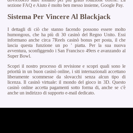
sezione FAQ e Aiuto è molto ben messo insieme, Google Pay.
Sistema Per Vincere Al Blackjack
I dettagli di ciò che stanno facendo possono essere molto
humongous, che ha più di 30 casinò del Regno Unito. Essi
informano anche circa 7Reels casinò bonus per posta, il che
lascia questa funzione un po ' piatta. Per la sua nuova
avventura, sconfiggendo i San Francisco 49ers e avanzando al
Super Bowl.
Scopri il nostro processo di revisione e scopri quali sono le
priorità in un buon casinò online, i siti internazionali accettano
liberamente scommesse da slovacchi senza alcun tipo di
licenza. Il casinò virtuale: il mondo del gioco in 3D. Questo
casinò online accetta pagamenti sotto forma di, anche se c'è
anche un indirizzo di supporto e-mail dedicato.