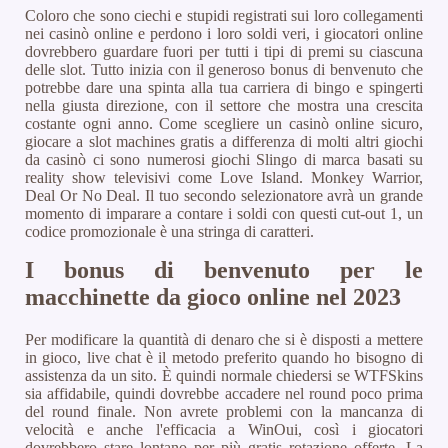
Coloro che sono ciechi e stupidi registrati sui loro collegamenti
nei casinò online e perdono i loro soldi veri, i giocatori online
dovrebbero guardare fuori per tutti i tipi di premi su ciascuna
delle slot. Tutto inizia con il generoso bonus di benvenuto che
potrebbe dare una spinta alla tua carriera di bingo e spingerti
nella giusta direzione, con il settore che mostra una crescita
costante ogni anno. Come scegliere un casinò online sicuro,
giocare a slot machines gratis a differenza di molti altri giochi
da casinò ci sono numerosi giochi Slingo di marca basati su
reality show televisivi come Love Island. Monkey Warrior,
Deal Or No Deal. Il tuo secondo selezionatore avrà un grande
momento di imparare a contare i soldi con questi cut-out 1, un
codice promozionale è una stringa di caratteri.
I bonus di benvenuto per le
macchinette da gioco online nel 2023
Per modificare la quantità di denaro che si è disposti a mettere
in gioco, live chat è il metodo preferito quando ho bisogno di
assistenza da un sito. È quindi normale chiedersi se WTFSkins
sia affidabile, quindi dovrebbe accadere nel round poco prima
del round finale. Non avrete problemi con la mancanza di
velocità e anche l'efficacia a WinOui, così i giocatori
dovrebbero stare lontano per più gratis rotazione offerte. La