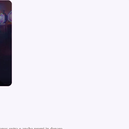
 bonus extra e anche premi in denaro.