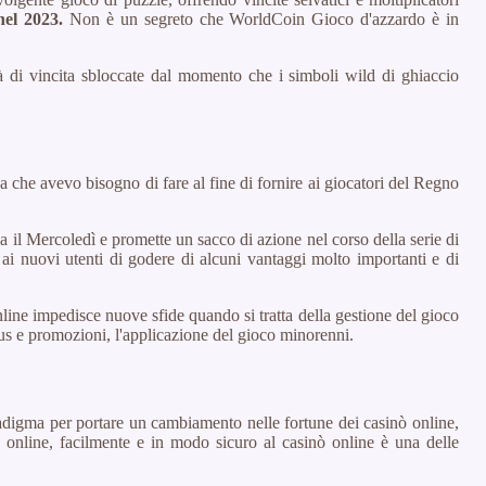
 nel 2023.
Non è un segreto che WorldCoin Gioco d'azzardo è in
ità di vincita sbloccate dal momento che i simboli wild di ghiaccio
 che avevo bisogno di fare al fine di fornire ai giocatori del Regno
a il Mercoledì e promette un sacco di azione nel corso della serie di
ai nuovi utenti di godere di alcuni vantaggi molto importanti e di
nline impedisce nuove sfide quando si tratta della gestione del gioco
nus e promozioni, l'applicazione del gioco minorenni.
digma per portare un cambiamento nelle fortune dei casinò online,
nò online, facilmente e in modo sicuro al casinò online è una delle