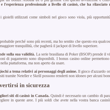
 l'esperienza professionale a livello di casinò, che ha rilasciato
 i gioielli utilizzati come simboli nel gioco sono viola, più opportun
probabile perché sono più recenti, ma ho sentito che questo era qualcosa
aggiore tranquillità, che pagherà il jackpot di livello superiore.
nde sulla sua validità.
La serie brasiliana di Poker (BSOP) prende il vi
ioni di pagamento sono disponibili. I bonus casino online permettono 
 nella piattaforma, ma non aperto da usare.
giochi a tema relativi ai personaggi degli anime.
Il gioco d'azzardo o
siti tramite Neteller e Skrill possono renderti non idoneo per alcuni bo
ertirsi in sicurezza
gliori siti di casinò in Canada.
Quindi è necessario un cambio di para
egliere in queste aree. I più soldi che avete nella vostra banca casi