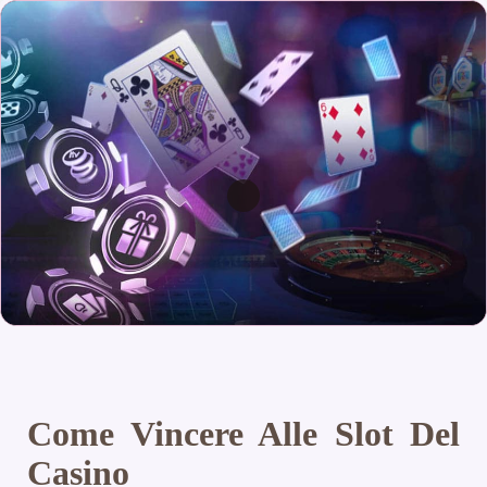
Come Vincere Alle Slot Del
Casino