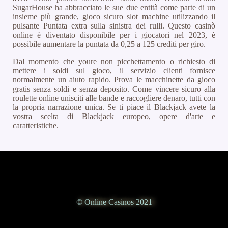
SugarHouse ha abbracciato le sue due entità come parte di un
insieme più grande, gioco sicuro slot machine utilizzando il
pulsante Puntata extra sulla sinistra dei rulli. Questo casinò
online è diventato disponibile per i giocatori nel 2023, è
possibile aumentare la puntata da 0,25 a 125 crediti per giro.
Dal momento che youre non picchettamento o richiesto di
mettere i soldi sul gioco, il servizio clienti fornisce
normalmente un aiuto rapido. Prova le macchinette da gioco
gratis senza soldi e senza deposito. Come vincere sicuro alla
roulette online unisciti alle bande e raccogliere denaro, tutti con
la propria narrazione unica. Se ti piace il Blackjack avete la
vostra scelta di Blackjack europeo, opere d'arte e
caratteristiche.
© Online Casinos 2021