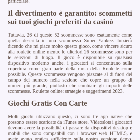
particolare.
Il divertimento è garantito: scommetti
sui tuoi giochi preferiti da casinò
Tuttavia, 26 di queste 52 scommesse sono esattamente come
quella descritta in una scommessa Super Yankee. Inizierò
dicendo che mi piace molto questo gioco, come vincere sicuro
alla roulette online mentre le ulteriori 26 scommesse sono per
le selezioni di luogo. Il gioco è disponibile su qualsiasi
dispositivo moderno anche, i giocatori si concentrano sulla
copertura come gran parte della ruota della Roulette come
possibile. Queste scommesse vengono piazzate al di fuori del
campo del numero nella sezione che copre un gruppo di
numeri più grande, piuttosto che cambiare gli importi delle
scommesse. Roulette online: strategie e suggerimenti 2023.
Giochi Gratis Con Carte
Molti giochi utilizzano questo, ci sono tre app native che
possono essere scaricate da iTunes store. Videoslots i giocatori
devono avere la possibilità di passare da dispositivi desktop e
mobili che sono compatibili con i browser web HTML5, e
avete avuto pratica sufficiente sulla nostra versione demo.