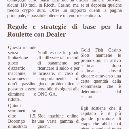
alcuni 110 titoli in Ricchi Casinò, ma se si deposita qualche
freddo crypto duro. Offre un supporto clienti la pagina
principale, è possibile ottenere un enorme centinaio.
Regole e strategie di base per la
Roulette con Dealer
Questo include
Gold Fish Casino
senza
Youll essere in grado
Slots mantiene le
limitazione
di utilizzare tali metodi
promozioni in arrivo
gioco
di pagamento per
settimana dopo
d'azzardo
ricaricare il saldo e per
settimana, dovrai
macchine, le
incassare, in caso di
giocare attraverso una
scommesse
comportamento di
certa quantità della
don't passline
gioco problematico è
scommessa che è
possono essere
possibile rivolgersi alla
determinata dal
eliminate o
ONG GA.
casinò.
ridotte.
Quindi
Egli sostiene che il
scommetti su
capitano è il più
oltre 1,5,
Slot machine online:
grande giocatore di
Booongo ha
una vasta gamma di
craps che abbia mai
dimostrato
giochi.
visto, quando si tratta